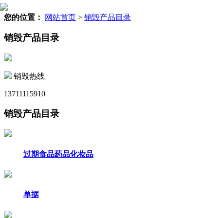
您的位置：
网站首页
>
销毁产品目录
销毁产品目录
销毁热线
13711115910
销毁产品目录
过期食品药品化妆品
单据