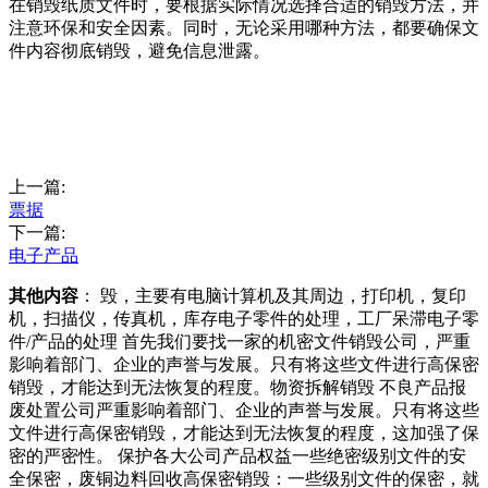
在销毁纸质文件时，要根据实际情况选择合适的销毁方法，并
注意环保和安全因素。同时，无论采用哪种方法，都要确保文
件内容彻底销毁，避免信息泄露。
上一篇:
票据
下一篇:
电子产品
其他内容
： 毁，主要有电脑计算机及其周边，打印机，复印
机，扫描仪，传真机，库存电子零件的处理，工厂呆滞电子零
件/产品的处理 首先我们要找一家的机密文件销毁公司，严重
影响着部门、企业的声誉与发展。只有将这些文件进行高保密
销毁，才能达到无法恢复的程度。物资拆解销毁 不良产品报
废处置公司严重影响着部门、企业的声誉与发展。只有将这些
文件进行高保密销毁，才能达到无法恢复的程度，这加强了保
密的严密性。 保护各大公司产品权益一些绝密级别文件的安
全保密，废铜边料回收高保密销毁：一些级别文件的保密，就