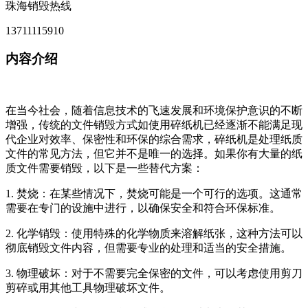
珠海销毁热线
13711115910
内容介绍
在当今社会，随着信息技术的飞速发展和环境保护意识的不断
增强，传统的文件销毁方式如使用碎纸机已经逐渐不能满足现
代企业对效率、保密性和环保的综合需求，碎纸机是处理纸质
文件的常见方法，但它并不是唯一的选择。如果你有大量的纸
质文件需要销毁，以下是一些替代方案：
1. 焚烧：在某些情况下，焚烧可能是一个可行的选项。这通常
需要在专门的设施中进行，以确保安全和符合环保标准。
2. 化学销毁：使用特殊的化学物质来溶解纸张，这种方法可以
彻底销毁文件内容，但需要专业的处理和适当的安全措施。
3. 物理破坏：对于不需要完全保密的文件，可以考虑使用剪刀
剪碎或用其他工具物理破坏文件。