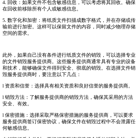
4. 回收：如果文件不包含敏感信息，可以考虑将其回收。确保
在回收前移除所有个人或敏感信息。
5. 数字化和加密：将纸质文件扫描成数字格式，并在存储或传
输前进行加密。这样可以保留文件的内容，同时减少物理存储
空间的需求。
此外，如果自己没有条件进行纸质文件的销毁，可以选择专业
的文件销毁服务提供商。这些服务提供商通常具有专业的设备
和技术，能够确保文件得到安全、彻底的销毁。在选择文件销
毁服务提供商时，要注意以下几点：
l 资质和信誉：选择具有相关资质和良好信誉的服务提供商。
l 销毁方法：了解服务提供商的销毁方法，确保其采用的方法
安全、有效。
l 保密措施：选择采取严格保密措施的服务提供商，可以要求
服务提供商签订保密协议，确保文件在销毁过程中不会泄露任
何敏感信息。