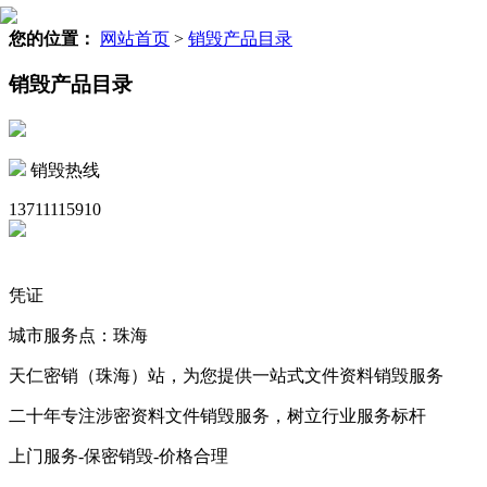
您的位置：
网站首页
>
销毁产品目录
销毁产品目录
销毁热线
13711115910
凭证
城市服务点：珠海
天仁密销（珠海）站，为您提供一站式文件资料销毁服务
二十年专注涉密资料文件销毁服务，树立行业服务标杆
上门服务-保密销毁-价格合理