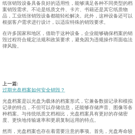
纸张销毁设备具备良好的适用性，能够满足各种不同类型的档
案销毁需求。不论是纸质文件、卡片、书籍还是其它纸质物
品，工业纸张销毁设备都能轻松解决。此外，这种设备还可以
根据客户需求进行设计，以适应特殊的销毁要求。
在许多国家和地区，借助于这种设备，企业能够确保档案的销
毁过程符合规定法规和政策要求，避免因为违规操作而面临法
律风险。
上一篇:
过期光盘档案如何安全销毁？
光盘档案是以光盘为载体的档案形式，它兼备数据记录和模拟
记录的特点，不但可以存储信息，还能够存储声音、图像等各
种档案。与传统纸质文档相比，光盘档案具有更好的存储密
度、更快地传输速率和更易复制运用的特点。
然而，光盘档案也存在着需要注意的事项。首先，光盘寿命较